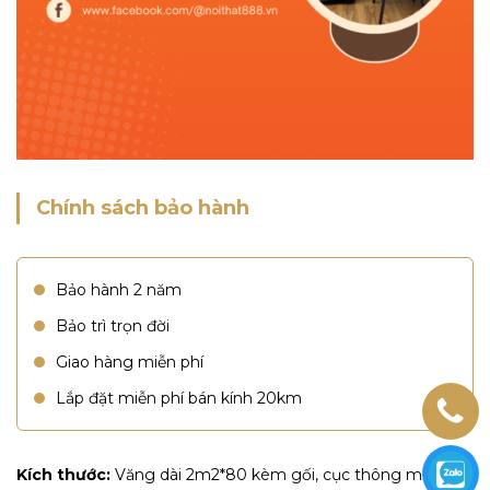
Chính sách bảo hành
Bảo hành 2 năm
Bảo trì trọn đời
Giao hàng miễn phí
Lắp đặt miễn phí bán kính 20km
Kích thước:
Văng dài 2m2*80 kèm gối, cục thông minh