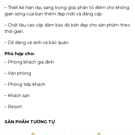
– Thiết kế hiện đại, sang trọng góp phần tô điểm cho không
gian sống của bạn thêm đẹp mắt và đẳng cấp.
– Chất liệu cao cấp đảm bảo độ bền đẹp cho sản phẩm theo
thời gian.
– Dễ dàng vệ sinh và bảo quản.
Phù hợp cho:
– Phòng khách gia đình
– Văn phòng
– Phòng tiếp khách
– Khách sạn
– Resort
SẢN PHẨM TƯƠNG TỰ