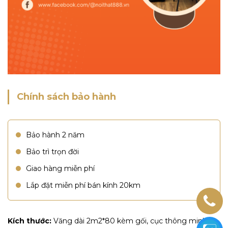
Chính sách bảo hành
Bảo hành 2 năm
Bảo trì trọn đời
Giao hàng miễn phí
Lắp đặt miễn phí bán kính 20km
Kích thước:
Văng dài 2m2*80 kèm gối, cục thông minh