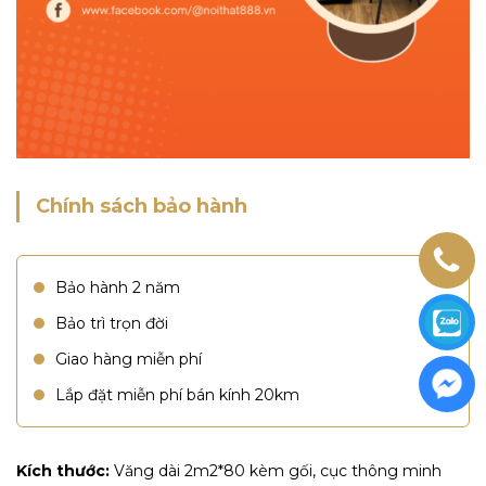
Chính sách bảo hành
Bảo hành 2 năm
Bảo trì trọn đời
Giao hàng miễn phí
Lắp đặt miễn phí bán kính 20km
Kích thước:
Văng dài 2m2*80 kèm gối, cục thông minh