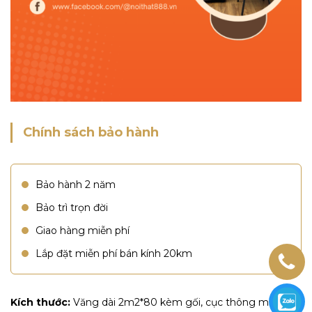
Chính sách bảo hành
Bảo hành 2 năm
Bảo trì trọn đời
Giao hàng miễn phí
Lắp đặt miễn phí bán kính 20km
Kích thước:
Văng dài 2m2*80 kèm gối, cục thông minh