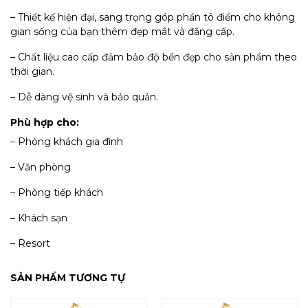
– Thiết kế hiện đại, sang trọng góp phần tô điểm cho không
gian sống của bạn thêm đẹp mắt và đẳng cấp.
– Chất liệu cao cấp đảm bảo độ bền đẹp cho sản phẩm theo
thời gian.
– Dễ dàng vệ sinh và bảo quản.
Phù hợp cho:
– Phòng khách gia đình
– Văn phòng
– Phòng tiếp khách
– Khách sạn
– Resort
SẢN PHẨM TƯƠNG TỰ