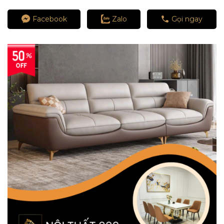
Facebook
Zalo
Gọi ngay