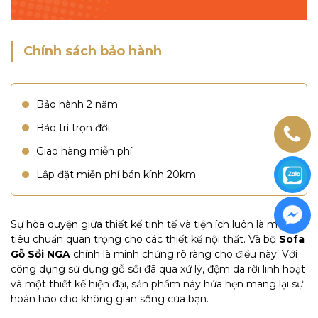
Chính sách bảo hành
Bảo hành 2 năm
Bảo trì trọn đời
Giao hàng miễn phí
Lắp đặt miễn phí bán kính 20km
Sự hòa quyện giữa thiết kế tinh tế và tiện ích luôn là một
tiêu chuẩn quan trọng cho
các thiết kế nội thất. Và bộ
Sofa
Gỗ Sồi NGA
chính là minh chứng rõ ràng cho điều
này. Với
công dụng sử dụng gỗ sồi đã qua xử lý, đệm da rời linh hoạt
và một thiết kế hiện đại, sản phẩm này hứa hẹn mang lại sự
hoàn hảo cho không gian sống của bạn.