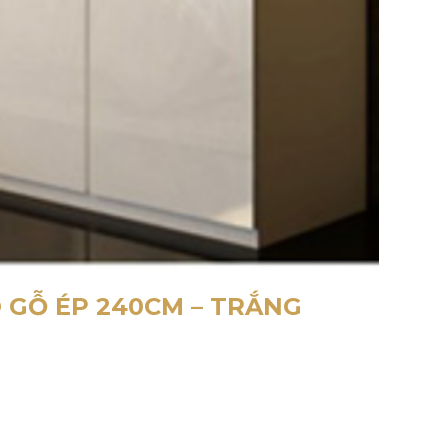
 GỖ ÉP 240CM – TRẮNG