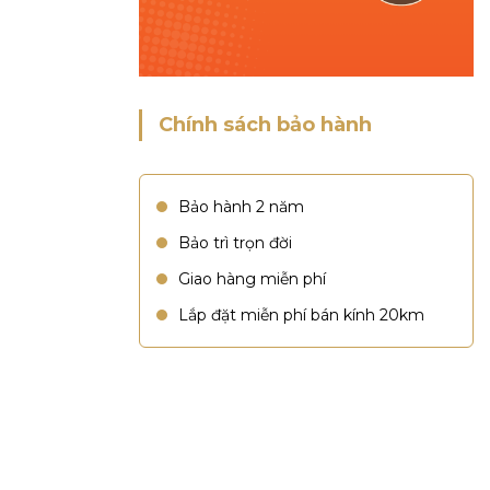
Chính sách bảo hành
Bảo hành 2 năm
Bảo trì trọn đời
Giao hàng miễn phí
Lắp đặt miễn phí bán kính 20km