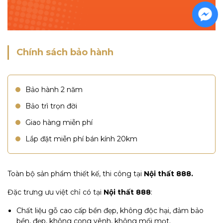
Chính sách bảo hành
Bảo hành 2 năm
Bảo trì trọn đời
Giao hàng miễn phí
Lắp đặt miễn phí bán kính 20km
Toàn bộ sản phẩm thiết kế, thi công tại
Nội thất 888.
Đặc trưng ưu việt chỉ có tại
Nội thất 888
:
Chất liệu gỗ cao cấp bền đẹp, không độc hại, đảm bảo
bền, đẹp, không cong vênh, không mối mọt.