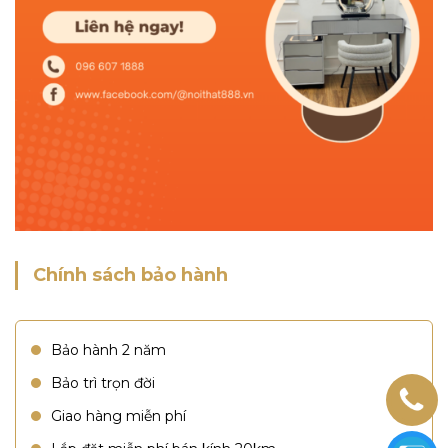
Chính sách bảo hành
Bảo hành 2 năm
Bảo trì trọn đời
Giao hàng miễn phí