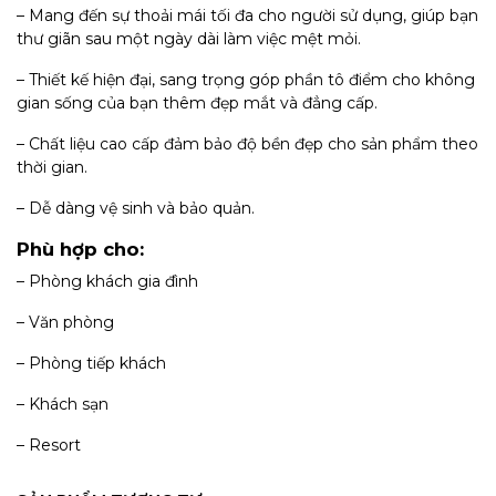
– Mang đến sự thoải mái tối đa cho người sử dụng, giúp bạn
thư giãn sau một ngày dài làm việc mệt mỏi.
– Thiết kế hiện đại, sang trọng góp phần tô điểm cho không
gian sống của bạn thêm đẹp mắt và đẳng cấp.
– Chất liệu cao cấp đảm bảo độ bền đẹp cho sản phẩm theo
thời gian.
– Dễ dàng vệ sinh và bảo quản.
Phù hợp cho:
– Phòng khách gia đình
– Văn phòng
– Phòng tiếp khách
– Khách sạn
– Resort