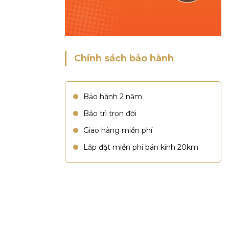
Chính sách bảo hành
Bảo hành 2 năm
Bảo trì trọn đời
Giao hàng miễn phí
Lắp đặt miễn phí bán kính 20km