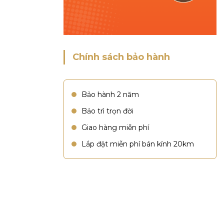
Chính sách bảo hành
Bảo hành 2 năm
Bảo trì trọn đời
Giao hàng miễn phí
Lắp đặt miễn phí bán kính 20km